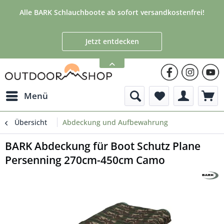
Alle BARK Schlauchboote ab sofort versandkostenfrei!
Jetzt entdecken
Menü
Übersicht
Abdeckung und Aufbewahrung
BARK Abdeckung für Boot Schutz Plane
Persenning 270cm-450cm Camo