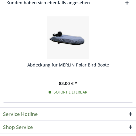
Kunden haben sich ebenfalls angesehen
Abdeckung für MERLIN Polar Bird Boote
83,00 € *
SOFORT LIEFERBAR
Service Hotline
Shop Service