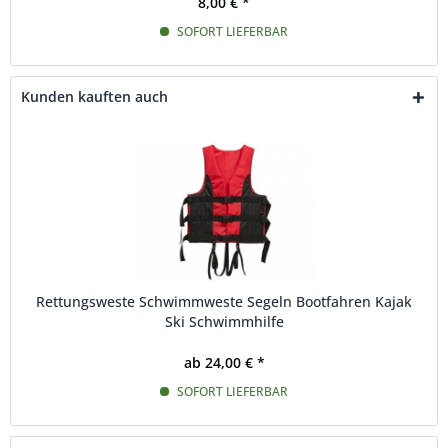
8,00 € *
SOFORT LIEFERBAR
Kunden kauften auch
Rettungsweste Schwimmweste Segeln Bootfahren Kajak
Ski Schwimmhilfe
ab 24,00 € *
SOFORT LIEFERBAR