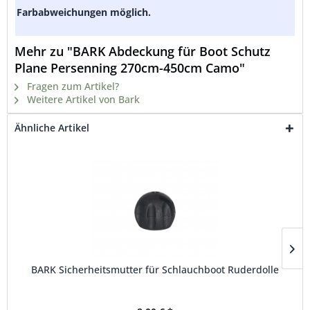
Farbabweichungen möglich.
Mehr zu "BARK Abdeckung für Boot Schutz
Plane Persenning 270cm-450cm Camo"
Fragen zum Artikel?
Weitere Artikel von Bark
Ähnliche Artikel
BARK Sicherheitsmutter für Schlauchboot Ruderdolle