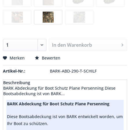
In den
Warenkorb
Merken
Bewerten
Artikel-Nr.:
BARK-ABD-290-T-SCHILF
Beschreibung
BARK Abdeckung für Boot Schutz Plane Persenning Diese
Bootsabdeckung ist von BARK...
BARK Abdeckung für Boot Schutz Plane Persenning
Diese Bootsabdeckung ist von BARK entwickelt worden, um
Ihr Boot zu schützen.