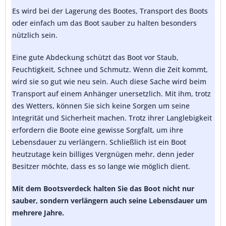
Es wird bei der Lagerung des Bootes, Transport des Boots
oder einfach um das Boot sauber zu halten besonders
nützlich sein.
Eine gute Abdeckung schützt das Boot vor Staub,
Feuchtigkeit, Schnee und Schmutz. Wenn die Zeit kommt,
wird sie so gut wie neu sein. Auch diese Sache wird beim
Transport auf einem Anhänger unersetzlich. Mit ihm, trotz
des Wetters, können Sie sich keine Sorgen um seine
Integrität und Sicherheit machen. Trotz ihrer Langlebigkeit
erfordern die Boote eine gewisse Sorgfalt, um ihre
Lebensdauer zu verlängern. Schließlich ist ein Boot
heutzutage kein billiges Vergnügen mehr, denn jeder
Besitzer möchte, dass es so lange wie möglich dient.
Mit dem Bootsverdeck halten Sie das Boot nicht nur
sauber, sondern verlängern auch seine Lebensdauer um
mehrere Jahre.