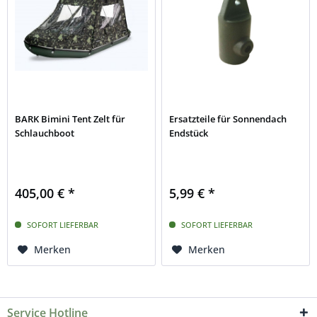
BARK Bimini Tent Zelt für
Ersatzteile für Sonnendach
Schlauchboot
Endstück
405,00 € *
5,99 € *
SOFORT LIEFERBAR
SOFORT LIEFERBAR
Merken
Merken
Service Hotline