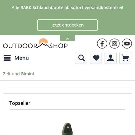
Alle BARK Schlauchboote ab sofort versandkostenfrei!
Jetzt entdecken
Menü
Zelt und Bimini
Topseller