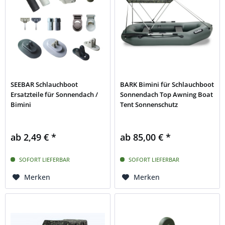
SEEBAR Schlauchboot
BARK Bimini für Schlauchboot
Ersatzteile für Sonnendach /
Sonnendach Top Awning Boat
Bimini
Tent Sonnenschutz
ab 2,49 € *
ab 85,00 € *
SOFORT LIEFERBAR
SOFORT LIEFERBAR
Merken
Merken