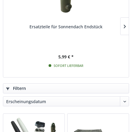
Ersatzteile für Sonnendach Endstück
5,99 € *
SOFORT LIEFERBAR
Filtern