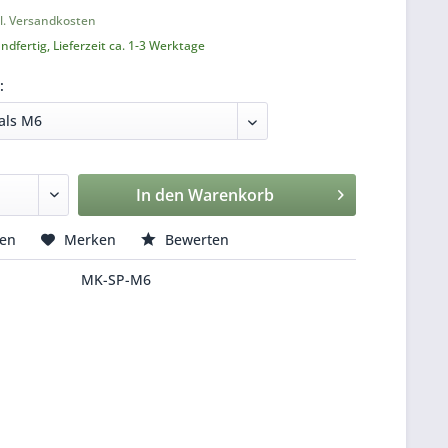
l. Versandkosten
ndfertig, Lieferzeit ca. 1-3 Werktage
:
In den
Warenkorb
hen
Merken
Bewerten
MK-SP-M6