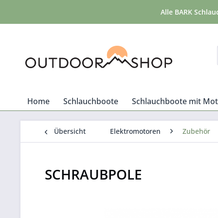
Alle BARK Schlau
Home
Schlauchboote
Schlauchboote mit Mo
Übersicht
Elektromotoren
Zubehör
SCHRAUBPOLE