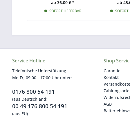
ab 36,00 € *
ab 45,
SOFORT LIEFERBAR
SOFORT 
Service Hotline
Shop Servic
Telefonische Unterstützung
Garantie
Kontakt
Mo-Fr, 09:00 - 17:00 Uhr unter:
Versandkost
0176 800 54 191
Zahlungsarte
Widerrufsrec
(aus Deutschland)
AGB
00 49 176 800 54 191
Batteriehinwe
(aus EU)