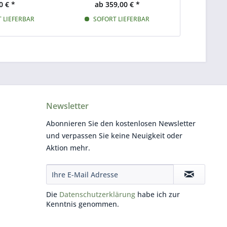
0 € *
ab 359,00 € *
 LIEFERBAR
SOFORT LIEFERBAR
Newsletter
Abonnieren Sie den kostenlosen Newsletter
und verpassen Sie keine Neuigkeit oder
Aktion mehr.
Die
Datenschutzerklärung
habe ich zur
Kenntnis genommen.