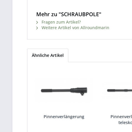
Mehr zu "SCHRAUBPOLE"
Fragen zum Artikel?
Weitere Artikel von Allroundmarin
Ähnliche Artikel
Pinnenverlängerung
Pinnenver
telesk