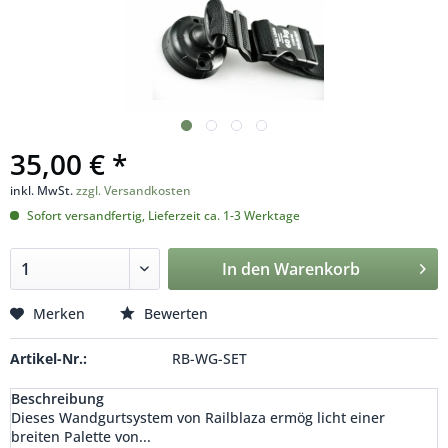
35,00 € *
inkl. MwSt.
zzgl. Versandkosten
Sofort versandfertig, Lieferzeit ca. 1-3 Werktage
In den
Warenkorb
Merken
Bewerten
Artikel-Nr.:
RB-WG-SET
Beschreibung
Dieses Wandgurtsystem von Railblaza ermög licht einer
breiten Palette von...