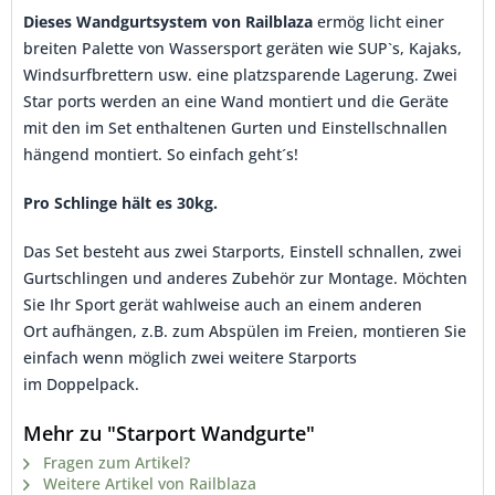
Dieses Wandgurtsystem von Railblaza
ermög licht einer
breiten Palette von Wassersport geräten wie SUP`s, Kajaks,
Windsurfbrettern usw. eine platzsparende Lagerung. Zwei
Star ports werden an eine Wand montiert und die Geräte
mit den im Set enthaltenen Gurten und Einstellschnallen
hängend montiert. So einfach geht´s!
Pro Schlinge hält es 30kg.
Das Set besteht aus zwei Starports, Einstell schnallen, zwei
Gurtschlingen und anderes Zubehör zur Montage. Möchten
Sie Ihr Sport gerät wahlweise auch an einem anderen
Ort aufhängen, z.B. zum Abspülen im Freien, montieren Sie
einfach wenn möglich zwei weitere Starports
im Doppelpack.
Mehr zu "Starport Wandgurte"
Fragen zum Artikel?
Weitere Artikel von Railblaza