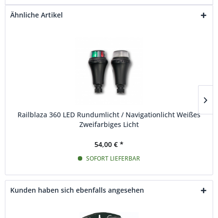
Ähnliche Artikel
Railblaza 360 LED Rundumlicht / Navigationlicht Weißes
Zweifarbiges Licht
54,00 € *
SOFORT LIEFERBAR
Kunden haben sich ebenfalls angesehen