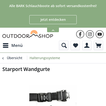
Alle BARK Schlauchboote ab sofort versandkostenfrei!
Jetzt entdecken
Menü
Übersicht
Halterungssysteme
Starport Wandgurte