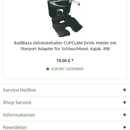
RailBlaza Getränkehalter CUPCLAM Drink Holder mit
Starport Adapter für Schlauchboot, Kajak, RIB
19,00 € *
SOFORT LIEFERBAR
Service Hotline
Shop Service
Informationen
Newsletter