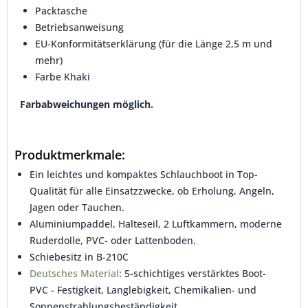
Packtasche
Betriebsanweisung
EU-Konformitätserklärung (für die Länge 2,5 m und
mehr)
Farbe Khaki
Farbabweichungen möglich.
Produktmerkmale:
Ein leichtes und kompaktes Schlauchboot in Top-
Qualität für alle Einsatzzwecke, ob Erholung, Angeln,
Jagen oder Tauchen.
Aluminiumpaddel, Halteseil, 2 Luftkammern, moderne
Ruderdolle, PVC- oder Lattenboden.
Schiebesitz in B-210C
Deutsches Material
: 5-schichtiges verstärktes Boot-
PVC - Festigkeit, Langlebigkeit, Chemikalien- und
Sonnenstrahlungsbeständigkeit.