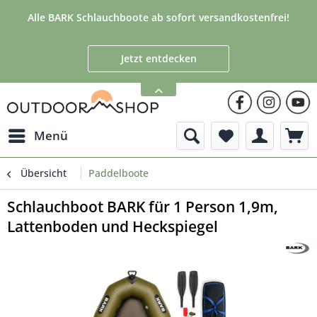
Alle BARK Schlauchboote ab sofort versandkostenfrei!
Jetzt entdecken
Menü
Übersicht
Paddelboote
Schlauchboot BARK für 1 Person 1,9m,
Lattenboden und Heckspiegel