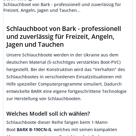
Schlauchboot von Bark - professionell und zuverlässig für
Freizeit, Angeln, Jagen und Tauchen...
Schlauchboot von Bark - professionell
und zuverlässig für Freizeit, Angeln,
Jagen und Tauchen
Unsere Schlauchboote werden in der Ukraine aus dem
deutschen Material (5-schichtiges verstärktes Boot-PVC)
hergestellt. Bei der Konstruktion wird das "Verhalten" des
Schlauchbootes in verschiedenen Einsatzsituationen mit
Hilfe spezieller Computerprogramme simuliert. Dadurch
entwickelte BARK eine eigene fortgeschrittene Technologie
zur Herstellung von Schlauchbooten.
Welches Modell soll ich wählen?
Schlauchboote dieser Reihe fangen beim 1-Mann-
Boot
BARK B-190CN-G
, welches mit seinen kompakten