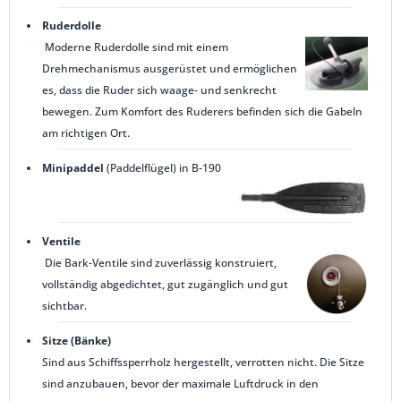
Ruderdolle
Moderne Ruderdolle sind mit einem
Drehmechanismus ausgerüstet und ermöglichen
es, dass die Ruder sich waage- und senkrecht
bewegen. Zum Komfort des Ruderers befinden sich die Gabeln
am richtigen Ort.
Minipaddel
(Paddelflügel) in B-190
Ventile
Die Bark-Ventile sind zuverlässig konstruiert,
vollständig abgedichtet, gut zugänglich und gut
sichtbar.
Sitze (Bänke)
Sind aus Schiffssperrholz hergestellt, verrotten nicht. Die Sitze
sind anzubauen, bevor der maximale Luftdruck in den