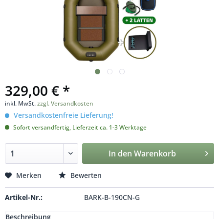
329,00 € *
inkl. MwSt.
zzgl. Versandkosten
Versandkostenfreie Lieferung!
Sofort versandfertig, Lieferzeit ca. 1-3 Werktage
In den
Warenkorb
Merken
Bewerten
Artikel-Nr.:
BARK-B-190CN-G
Beschreibung