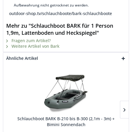
Aufbewahrung nicht getrocknet zu werden.
outdoor-shop.tv/schlauchboote/bark-schlauchboote
Mehr zu "Schlauchboot BARK für 1 Person
1,9m, Lattenboden und Heckspiegel"
Fragen zum Artikel?
Weitere Artikel von Bark
Ähnliche Artikel
Schlauchboot BARK B-210 bis B-300 (2,1m - 3m) +
Bimini Sonnendach