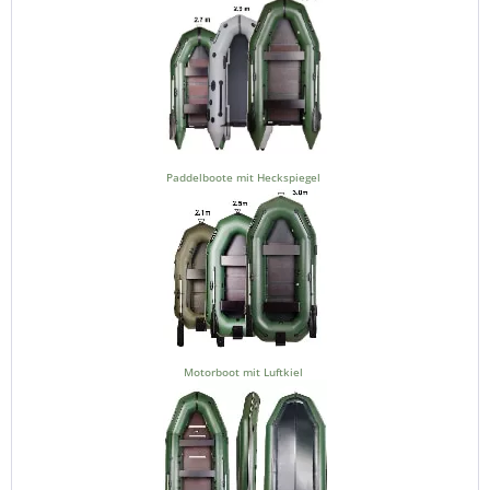
Paddelboote mit Heckspiegel
Motorboot mit Luftkiel