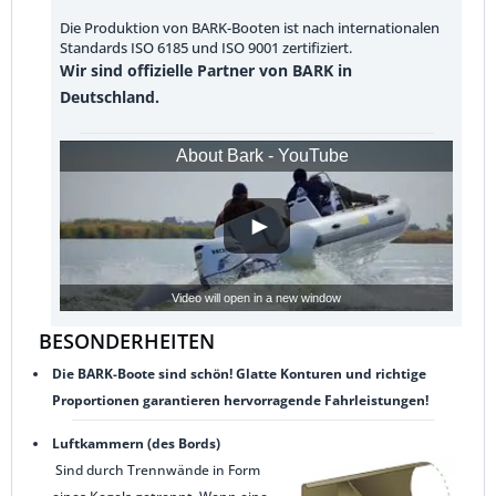
Die Produktion von BARK-Booten ist nach internationalen
Standards ISO 6185 und ISO 9001 zertifiziert.
Wir sind offizielle Partner von BARK in
Deutschland.
About Bark - YouTube
Video will open in a new window
BESONDERHEITEN
Die BARK-Boote sind schön! Glatte Konturen und richtige
Proportionen garantieren hervorragende Fahrleistungen!
Luftkammern (des Bords)
Sind durch Trennwände in Form