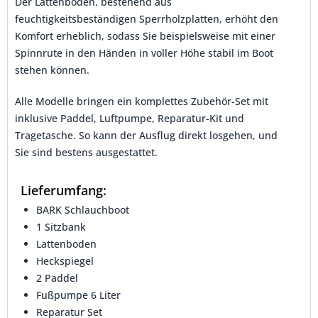
Der Lattenboden, bestehend aus
feuchtigkeitsbeständigen Sperrholzplatten, erhöht den
Komfort erheblich, sodass Sie beispielsweise mit einer
Spinnrute in den Händen in voller Höhe stabil im Boot
stehen können.
Alle Modelle bringen ein komplettes Zubehör-Set mit
inklusive Paddel, Luftpumpe, Reparatur-Kit und
Tragetasche. So kann der Ausflug direkt losgehen, und
Sie sind bestens ausgestattet.
Lieferumfang:
BARK Schlauchboot
1 Sitzbank
Lattenboden
Heckspiegel
2 Paddel
Fußpumpe 6 Liter
Reparatur Set