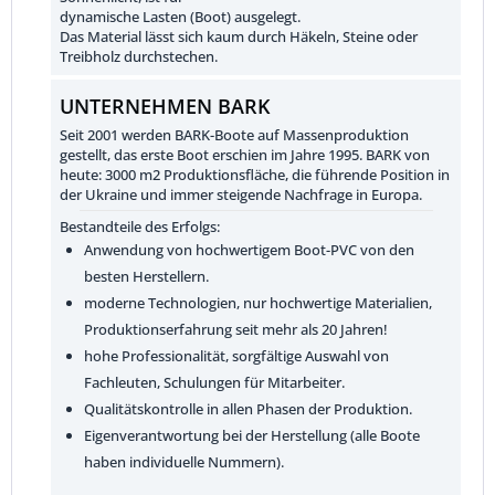
dynamische Lasten (Boot) ausgelegt.
Das Material lässt sich kaum durch Häkeln, Steine oder
Treibholz durchstechen.
UNTERNEHMEN BARK
Seit 2001 werden BARK-Boote auf Massenproduktion
gestellt, das erste Boot erschien im Jahre 1995. BARK von
heute: 3000 m2 Produktionsfläche, die führende Position in
der Ukraine und immer steigende Nachfrage in Europa.
Bestandteile des Erfolgs:
Anwendung von hochwertigem Boot-PVC von den
besten Herstellern.
moderne Technologien, nur hochwertige Materialien,
Produktionserfahrung seit mehr als 20 Jahren!
hohe Professionalität, sorgfältige Auswahl von
Fachleuten, Schulungen für Mitarbeiter.
Qualitätskontrolle in allen Phasen der Produktion.
Eigenverantwortung bei der Herstellung (alle Boote
haben individuelle Nummern).