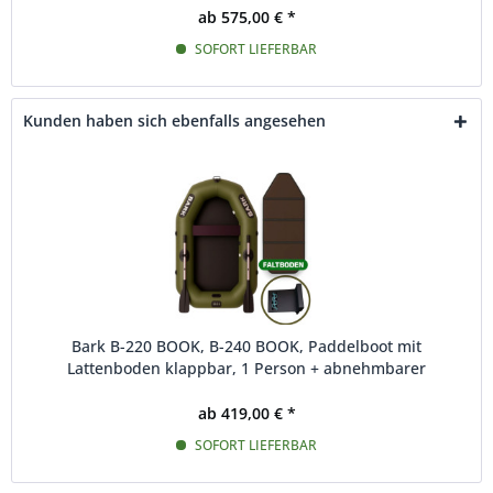
ab 575,00 € *
SOFORT LIEFERBAR
Kunden haben sich ebenfalls angesehen
Bark B-220 BOOK, B-240 BOOK, Paddelboot mit
Lattenboden klappbar, 1 Person + abnehmbarer
Heckspiegel
ab 419,00 € *
SOFORT LIEFERBAR