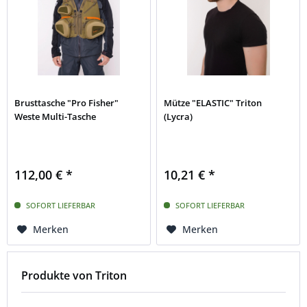
Brusttasche "Pro Fisher"
Mütze "ELASTIC" Triton
Weste Multi-Tasche
(Lycra)
112,00 € *
10,21 € *
SOFORT LIEFERBAR
SOFORT LIEFERBAR
Merken
Merken
Produkte von Triton