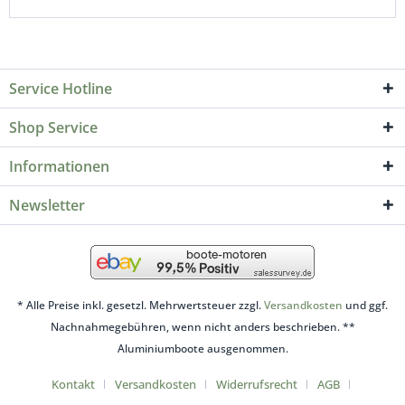
Service Hotline
Shop Service
Informationen
Newsletter
* Alle Preise inkl. gesetzl. Mehrwertsteuer zzgl.
Versandkosten
und ggf.
Nachnahmegebühren, wenn nicht anders beschrieben. **
Aluminiumboote ausgenommen.
Kontakt
Versandkosten
Widerrufsrecht
AGB