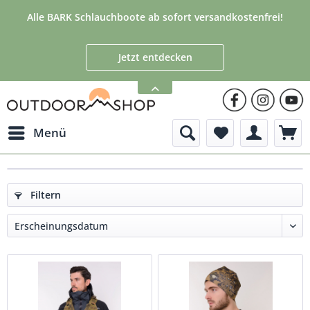
Alle BARK Schlauchboote ab sofort versandkostenfrei!
Jetzt entdecken
Menü
Filtern