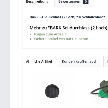
Beschreibung
Bewertungen
0
BARK Seildurchlass (2 Loch) für Schlauchboot
Mehr zu "BARK Seildurchlass (2 Loch)
Fragen zum Artikel?
Weitere Artikel von Bark-Zubehor
Ähnliche Artikel
Kunden kauften auch