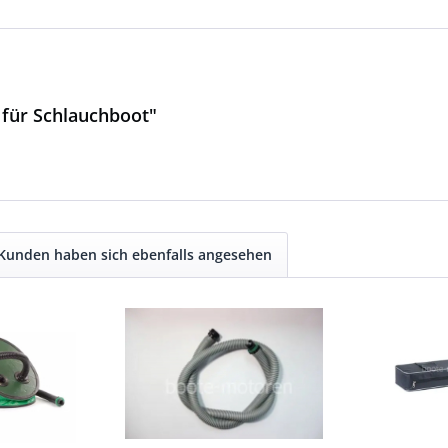
 für Schlauchboot"
Kunden haben sich ebenfalls angesehen