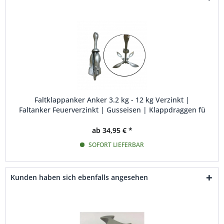
Faltklappanker Anker 3.2 kg - 12 kg Verzinkt |
Faltanker Feuerverzinkt | Gusseisen | Klappdraggen fü
ab 34,95 € *
SOFORT LIEFERBAR
Kunden haben sich ebenfalls angesehen