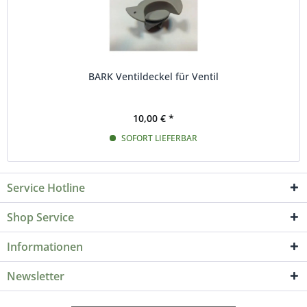
BARK Ventildeckel für Ventil
10,00 € *
SOFORT LIEFERBAR
Service Hotline
Shop Service
Informationen
Newsletter