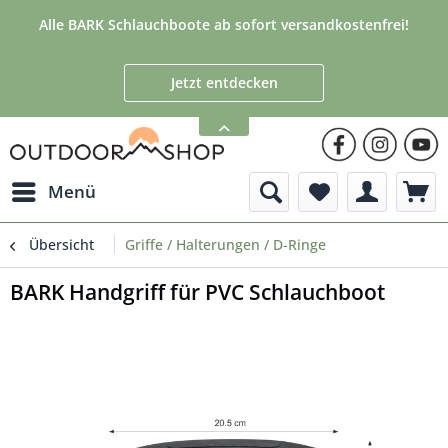
Alle BARK Schlauchboote ab sofort versandkostenfrei!
Jetzt entdecken
Menü
Übersicht
Griffe / Halterungen / D-Ringe
BARK Handgriff für PVC Schlauchboot