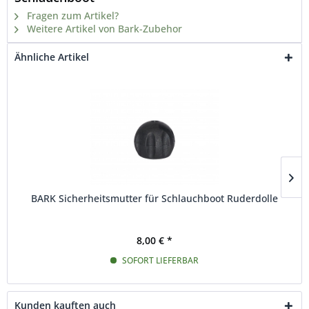
Fragen zum Artikel?
Weitere Artikel von Bark-Zubehor
Ähnliche Artikel
BARK Sicherheitsmutter für Schlauchboot Ruderdolle
8,00 € *
SOFORT LIEFERBAR
Kunden kauften auch