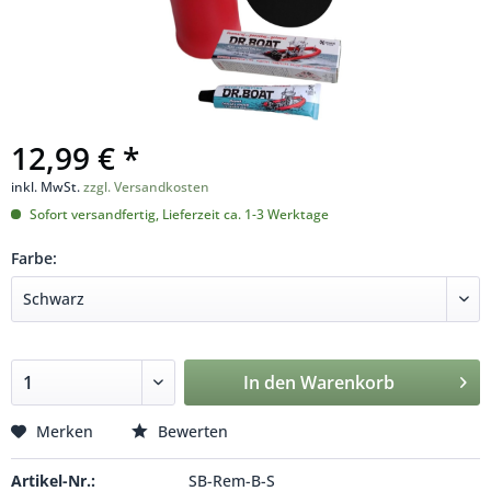
12,99 € *
inkl. MwSt.
zzgl. Versandkosten
Sofort versandfertig, Lieferzeit ca. 1-3 Werktage
Farbe:
In den
Warenkorb
Merken
Bewerten
Artikel-Nr.:
SB-Rem-B-S