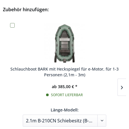
Zubehör hinzufügen:
Schlauchboot BARK mit Heckspiegel für e-Motor, für 1-3
Personen (2,1m - 3m)
ab 385,00 € *
SOFORT LIEFERBAR
Länge-Modell: