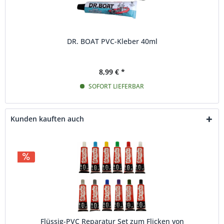
DR. BOAT PVC-Kleber 40ml
8,99 € *
SOFORT LIEFERBAR
Kunden kauften auch
Flüssig-PVC Reparatur Set zum Flicken von