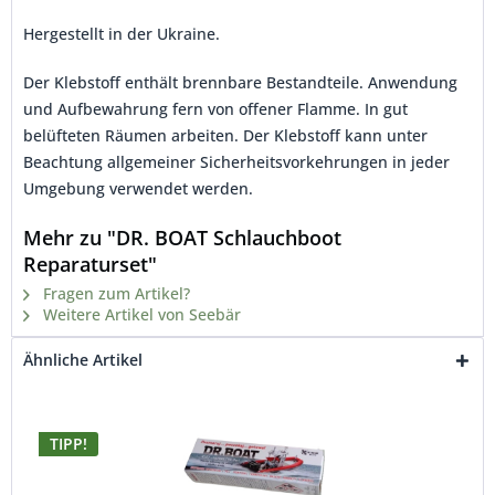
Hergestellt in der Ukraine.
Der Klebstoff enthält brennbare Bestandteile. Anwendung
und Aufbewahrung fern von offener Flamme. In gut
belüfteten Räumen arbeiten. Der Klebstoff kann unter
Beachtung allgemeiner Sicherheitsvorkehrungen in jeder
Umgebung verwendet werden.
Mehr zu "DR. BOAT Schlauchboot
Reparaturset"
Fragen zum Artikel?
Weitere Artikel von Seebär
Ähnliche Artikel
TIPP!