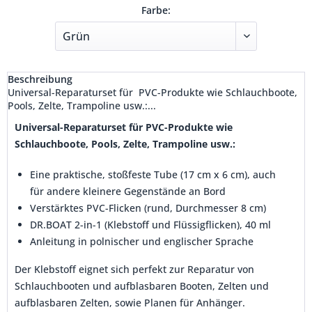
Farbe:
Beschreibung
Universal-Reparaturset für PVC-Produkte wie Schlauchboote,
Pools, Zelte, Trampoline usw.:...
Universal-Reparaturset für
PVC-Produkte wie
Schlauchboote, Pools, Zelte, Trampoline usw.:
Eine praktische, stoßfeste Tube (17 cm x 6 cm), auch
für andere kleinere Gegenstände an Bord
Verstärktes PVC-Flicken (rund, Durchmesser 8 cm)
DR.BOAT 2-in-1 (Klebstoff und Flüssigflicken), 40 ml
Anleitung in polnischer und englischer Sprache
Der Klebstoff eignet sich perfekt zur Reparatur von
Schlauchbooten und aufblasbaren Booten, Zelten und
aufblasbaren Zelten, sowie Planen für Anhänger.