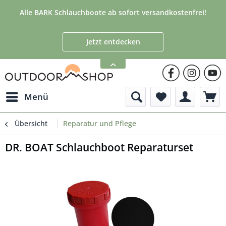
Alle BARK Schlauchboote ab sofort versandkostenfrei!
Jetzt entdecken
Menü
Übersicht
Reparatur und Pflege
DR. BOAT Schlauchboot Reparaturset