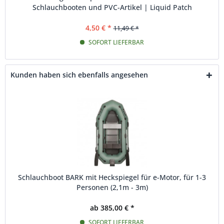
Schlauchbooten und PVC-Artikel | Liquid Patch
4,50 € *
11,49 € *
SOFORT LIEFERBAR
Kunden haben sich ebenfalls angesehen
Schlauchboot BARK mit Heckspiegel für e-Motor, für 1-3
Personen (2,1m - 3m)
ab 385,00 € *
SOFORT LIEFERBAR