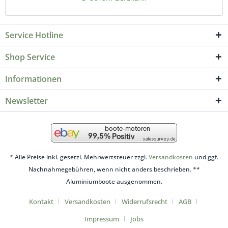
Service Hotline
Shop Service
Informationen
Newsletter
* Alle Preise inkl. gesetzl. Mehrwertsteuer zzgl.
Versandkosten
und ggf.
Nachnahmegebühren, wenn nicht anders beschrieben. **
Aluminiumboote ausgenommen.
Kontakt
Versandkosten
Widerrufsrecht
AGB
Impressum
Jobs