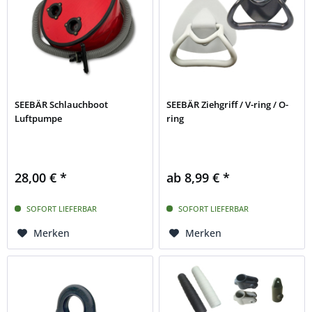
SEEBÄR Schlauchboot
SEEBÄR Ziehgriff / V-ring / O-
Luftpumpe
ring
28,00 € *
ab 8,99 € *
SOFORT LIEFERBAR
SOFORT LIEFERBAR
Merken
Merken