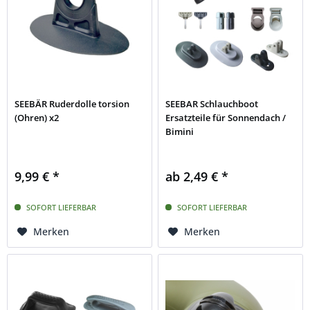
SEEBÄR Ruderdolle torsion
SEEBAR Schlauchboot
(Ohren) x2
Ersatzteile für Sonnendach /
Bimini
9,99 € *
ab 2,49 € *
SOFORT LIEFERBAR
SOFORT LIEFERBAR
Merken
Merken