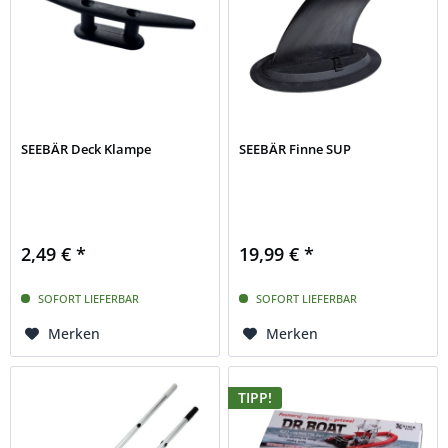
SEEBÄR Deck Klampe
SEEBÄR Finne SUP
2,49 € *
19,99 € *
SOFORT LIEFERBAR
SOFORT LIEFERBAR
Merken
Merken
TIPP!