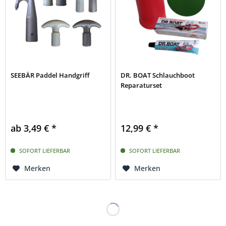
SEEBÄR Paddel Handgriff
DR. BOAT Schlauchboot
Reparaturset
ab 3,49 € *
12,99 € *
SOFORT LIEFERBAR
SOFORT LIEFERBAR
Merken
Merken