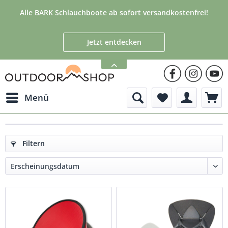
Alle BARK Schlauchboote ab sofort versandkostenfrei!
Jetzt entdecken
Menü
Filtern