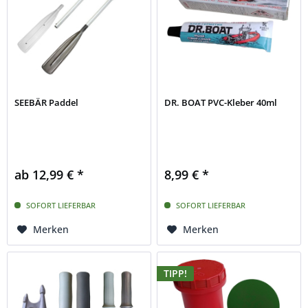
SEEBÄR Paddel
DR. BOAT PVC-Kleber 40ml
ab 12,99 € *
8,99 € *
SOFORT LIEFERBAR
SOFORT LIEFERBAR
Merken
Merken
TIPP!