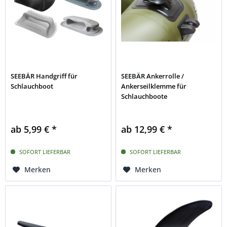
SEEBÄR Handgriff für
SEEBÄR Ankerrolle /
Schlauchboot
Ankerseilklemme für
Schlauchboote
ab 5,99 € *
ab 12,99 € *
SOFORT LIEFERBAR
SOFORT LIEFERBAR
Merken
Merken