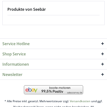
Produkte von Seebär
Service Hotline
Shop Service
Informationen
Newsletter
* Alle Preise inkl. gesetzl. Mehrwertsteuer zzgl.
Versandkosten
und ggf.
Nachnahmegebühren, wenn nicht anders beschrieben. **