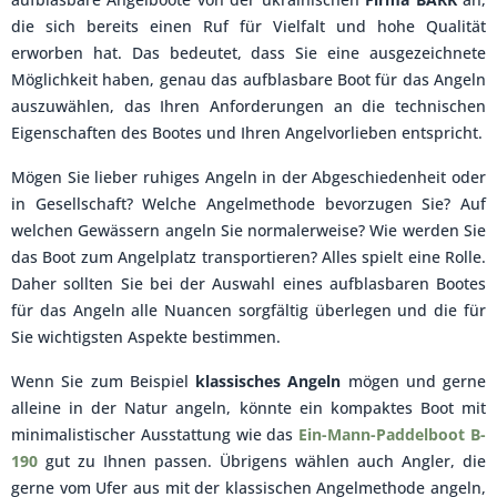
die sich bereits einen Ruf für Vielfalt und hohe Qualität
erworben hat. Das bedeutet, dass Sie eine ausgezeichnete
Möglichkeit haben, genau das aufblasbare Boot für das Angeln
auszuwählen, das Ihren Anforderungen an die technischen
Eigenschaften des Bootes und Ihren Angelvorlieben entspricht.
Mögen Sie lieber ruhiges Angeln in der Abgeschiedenheit oder
in Gesellschaft? Welche Angelmethode bevorzugen Sie? Auf
welchen Gewässern angeln Sie normalerweise? Wie werden Sie
das Boot zum Angelplatz transportieren? Alles spielt eine Rolle.
Daher sollten Sie bei der Auswahl eines aufblasbaren Bootes
für das Angeln alle Nuancen sorgfältig überlegen und die für
Sie wichtigsten Aspekte bestimmen.
Wenn Sie zum Beispiel
klassisches Angeln
mögen und gerne
alleine in der Natur angeln, könnte ein kompaktes Boot mit
minimalistischer Ausstattung wie das
Ein-Mann-Paddelboot B-
190
gut zu Ihnen passen. Übrigens wählen auch Angler, die
gerne vom Ufer aus mit der klassischen Angelmethode angeln,