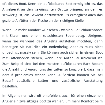
oft dieses Boot. Denn ein aufblasbares Boot ermöglicht es, das
Angelgerät an den gewünschten Ort zu bringen, an dem es
schwierig ist, ein Gewicht abzuwerfen. Es ermöglicht auch das
gezielte Anfüttern der Fische an der richtigen Stelle.
Wenn Sie mehr Komfort wünschen - wählen Sie Schlauchboote
mit Sitzen und einem rutschfesten Bodenbelag. Übrigens,
wenn Sie während des Angelns aufstehen möchten, dann
benötigen Sie natürlich ein Bodenbelag. Aber es muss nicht
unbedingt massiv sein. Sie können auch sicher in einem Boot
mit Lattenboden stehen, wenn ihre Anzahl ausreichend ist.
Zum Beispiel sind bei den meisten aufblasbaren Bark-Booten
die Anzahl und Anordnung der Latten so konzipiert, dass man
darauf problemlos stehen kann. Außerdem können Sie bei
Bedarf zusätzliche Latten und zusätzliche Ausstattung
bestellen.
Im Allgemeinen wird oft empfohlen, auch für einen einzelnen
Angler ein zweisitziges Boot zu wählen, um mehr Komfort beim