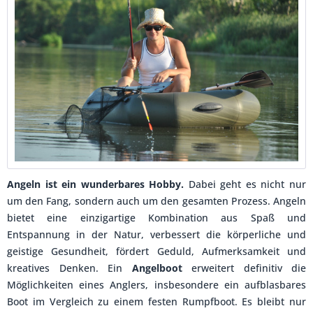
Angeln ist ein wunderbares Hobby.
Dabei geht es nicht nur
um den Fang, sondern auch um den gesamten Prozess. Angeln
bietet eine einzigartige Kombination aus Spaß und
Entspannung in der Natur, verbessert die körperliche und
geistige Gesundheit, fördert Geduld, Aufmerksamkeit und
kreatives Denken. Ein
Angelboot
erweitert definitiv die
Möglichkeiten eines Anglers, insbesondere ein aufblasbares
Boot im Vergleich zu einem festen Rumpfboot. Es bleibt nur