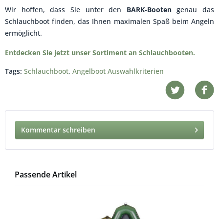
Wir hoffen, dass Sie unter den
BARK-Booten
genau das
Schlauchboot finden, das Ihnen maximalen Spaß beim Angeln
ermöglicht.
Entdecken Sie jetzt unser Sortiment an Schlauchbooten.
Tags:
Schlauchboot
,
Angelboot Auswahlkriterien
Kommentar schreiben
Passende Artikel