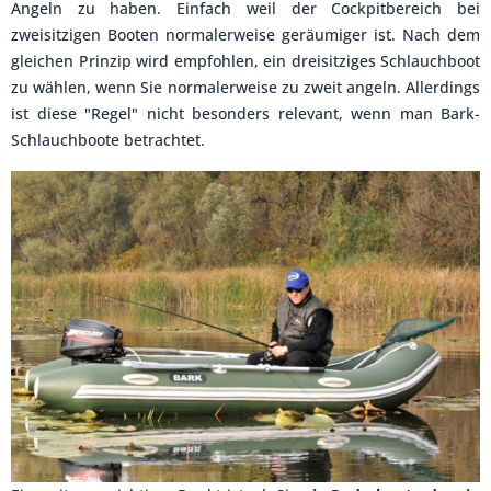
Angeln zu haben. Einfach weil der Cockpitbereich bei
zweisitzigen Booten normalerweise geräumiger ist. Nach dem
gleichen Prinzip wird empfohlen, ein dreisitziges Schlauchboot
zu wählen, wenn Sie normalerweise zu zweit angeln. Allerdings
ist diese "Regel" nicht besonders relevant, wenn man Bark-
Schlauchboote betrachtet.