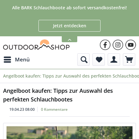
Alle BARK Schlauchboote ab sofort versandkostenfrei!
Jetzt entdecken
Menü
Angelboot kaufen: Tipps zur Auswahl des perfekten Schlauchboo
Angelboot kaufen: Tipps zur Auswahl des
perfekten Schlauchbootes
19.04.23 08:00
0 Kommentare