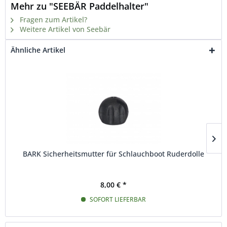
Mehr zu "SEEBÄR Paddelhalter"
Fragen zum Artikel?
Weitere Artikel von Seebär
Ähnliche Artikel
BARK Sicherheitsmutter für Schlauchboot Ruderdolle
8,00 € *
SOFORT LIEFERBAR