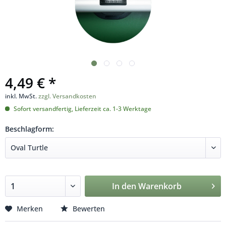
4,49 € *
inkl. MwSt.
zzgl. Versandkosten
Sofort versandfertig, Lieferzeit ca. 1-3 Werktage
Beschlagform:
In den
Warenkorb
Merken
Bewerten