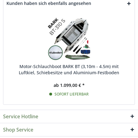
Kunden haben sich ebenfalls angesehen
Motor-Schlauchboot BARK BT (3,10m - 4.5m) mit
Luftkiel, Schiebesitze und Aluminium-Festboden
ab 1.099,00 € *
SOFORT LIEFERBAR
Service Hotline
Shop Service