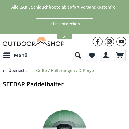
Alle BARK Schlauchboote ab sofort versandkostenfrei!
Jetzt entdecken
Menü
Übersicht
Griffe / Halterungen / D-Ringe
SEEBÄR Paddelhalter