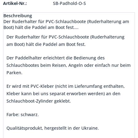
Artikel-Nr.:
SB-Padhold-O-S
Beschreibung
Der Ruderhalter für PVC-Schlauchboote (Ruderhalterung am
Boot) hält die Paddel am Boot fest....
Der Ruderhalter für PVC-Schlauchboote (Ruderhalterung
am Boot) hält die Paddel am Boot fest.
Der Paddelhalter erleichtert die Bedienung des
Schlauchbootes beim Reisen, Angeln oder einfach nur beim
Parken.
Er wird mit PVC-Kleber (nicht im Lieferumfang enthalten,
Kleber kann bei uns separat erworben werden) an den
Schlauchboot-Zylinder geklebt.
Farbe: schwarz.
Qualitätsprodukt, hergestellt in der Ukraine.